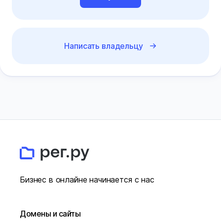
Написать владельцу
Бизнес в онлайне начинается с нас
Домены и сайты