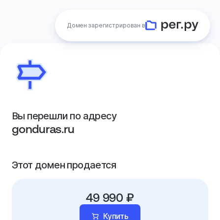
Домен зарегистрирован в
Вы перешли по адресу
gonduras.ru
Этот домен продается
49 990 ₽
Купить